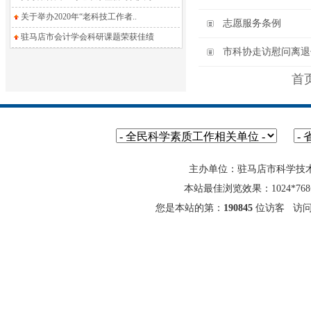
关于举办2020年“老科技工作者..
志愿服务条例
驻马店市会计学会科研课题荣获佳绩
市科协走访慰问离退
首
主办单位：驻马店市科学技
本站最佳浏览效果：1024*7
您是本站的第：
190845
位访客 访问