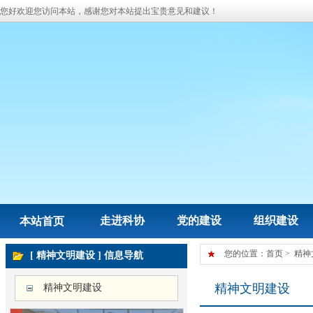
您好欢迎您访问本站，感谢您对本站提出宝贵意见和建议！
走进科协
党的建设
组织建设
本站首页
您的位置：
首页
>
精神
[ 精神文明建设 ] 信息导航
精神文明建设
精神文明建设