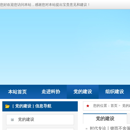
您好欢迎您访问本站，感谢您对本站提出宝贵意见和建议！
走进科协
党的建设
组织建设
本站首页
您的位置：
首页
>
党的
[ 党的建设 ] 信息导航
党的建设
党的建设
时代专论丨锲而不舍