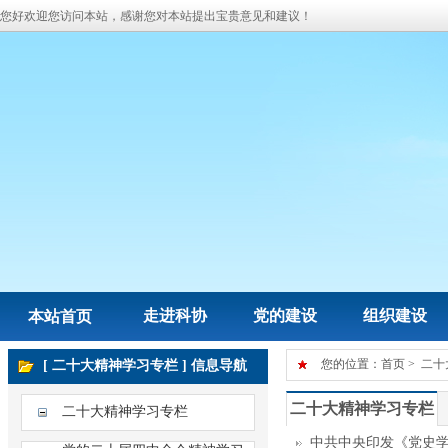
您好欢迎您访问本站，感谢您对本站提出宝贵意见和建议！
走进科协
党的建设
组织建设
本站首页
您的位置：
首页
>
二十
[ 二十大精神学习专栏 ] 信息导航
二十大精神学习专栏
二十大精神学习专栏
中共中央印发《党史