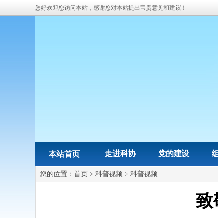
您好欢迎您访问本站，感谢您对本站提出宝贵意见和建议！
走进科协
党的建设
本站首页
您的位置：
首页
>
科普视频
>
科普视频
致