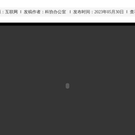
：互联网 ‖ 发稿作者：科协办公室 ‖ 发布时间：2023年05月30日 ‖ 查看