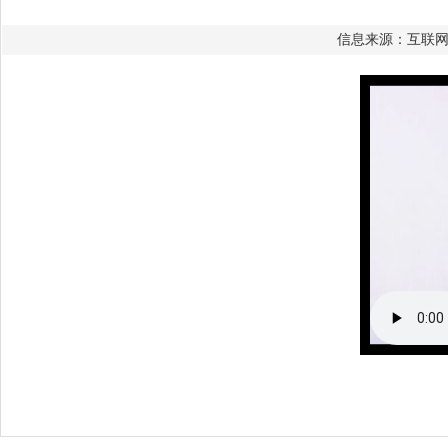
信息来源：互联网 ‖