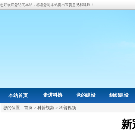
您好欢迎您访问本站，感谢您对本站提出宝贵意见和建议！
走进科协
党的建设
组织建设
本站首页
您的位置：
首页
>
科普视频
>
科普视频
新