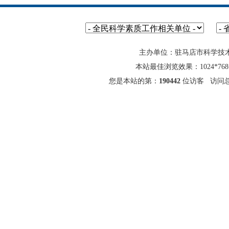
主办单位：驻马店市科学技
本站最佳浏览效果：1024*7
您是本站的第：
190442
位访客 访问总