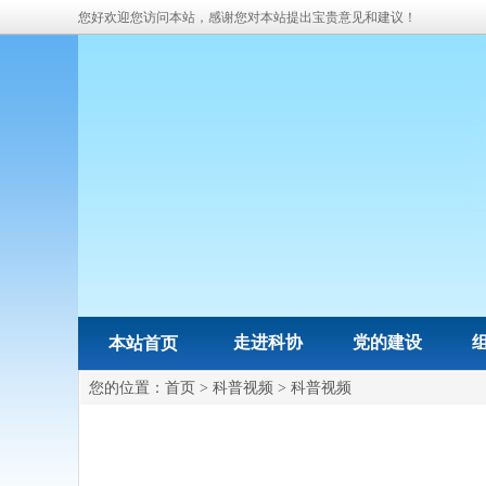
您好欢迎您访问本站，感谢您对本站提出宝贵意见和建议！
走进科协
党的建设
本站首页
您的位置：
首页
>
科普视频
>
科普视频