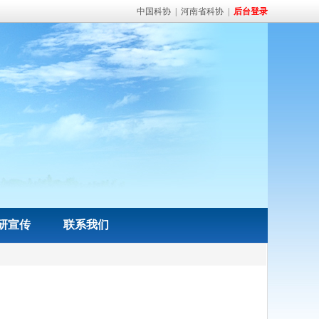
中国科协
|
河南省科协
|
后台登录
研宣传
联系我们