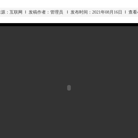
源：互联网 ‖ 发稿作者：管理员 ‖ 发布时间：2021年08月16日 ‖ 查看4