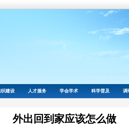
组织建设
人才服务
学会学术
科学普及
调
外出回到家应该怎么做