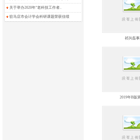
关于举办2020年“老科技工作者..
驻马店市会计学会科研课题荣获佳绩
祁兴磊事
2019年B版