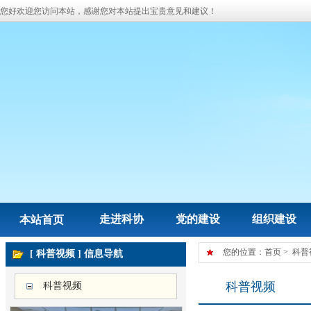
您好欢迎您访问本站，感谢您对本站提出宝贵意见和建议！
走进科协
党的建设
组织建设
本站首页
您的位置：
首页
>
科普
[ 科普视频 ] 信息导航
科普视频
科普视频