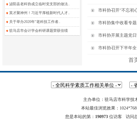
泌阳县老科协成立临时党支部的做法..
市科协召开“不忘初
英才聚神州！习近平厚植新时代人才..
关于举办2020年“老科技工作者..
市科协集中收看专题
驻马店市会计学会科研课题荣获佳绩
市科协开展主题党日
市科协召开下半年全
首
主办单位：驻马店市科学技
本站最佳浏览效果：1024*7
您是本站的第：
190973
位访客 访问总