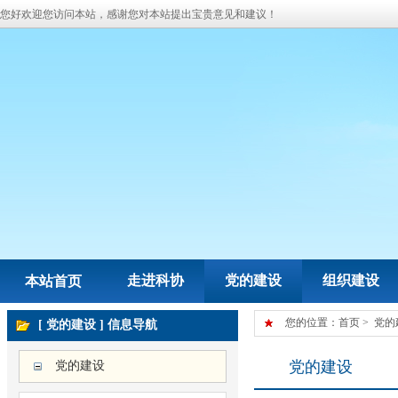
您好欢迎您访问本站，感谢您对本站提出宝贵意见和建议！
走进科协
党的建设
组织建设
本站首页
您的位置：
首页
>
党的
[ 党的建设 ] 信息导航
党的建设
党的建设